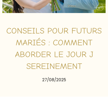
CONSEILS POUR FUTURS
MARIÉS : COMMENT
ABORDER LE JOUR J
SEREINEMENT
27/08/2025