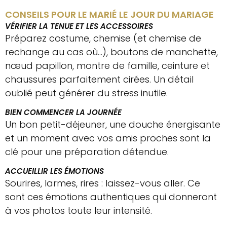
CONSEILS POUR LE MARIÉ LE JOUR DU MARIAGE
VÉRIFIER LA TENUE ET LES ACCESSOIRES
Préparez costume, chemise (et chemise de
rechange au cas où…), boutons de manchette,
nœud papillon, montre de famille, ceinture et
chaussures parfaitement cirées. Un détail
oublié peut générer du stress inutile.
BIEN COMMENCER LA JOURNÉE
Un bon petit-déjeuner, une douche énergisante
et un moment avec vos amis proches sont la
clé pour une préparation détendue.
ACCUEILLIR LES ÉMOTIONS
Sourires, larmes, rires : laissez-vous aller. Ce
sont ces émotions authentiques qui donneront
à vos photos toute leur intensité.