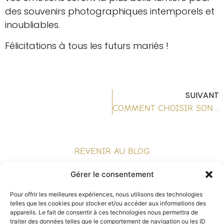
des souvenirs photographiques intemporels et
inoubliables.
Félicitations à tous les futurs mariés !
SUIVANT
COMMENT CHOISIR SON PHOTOGRAPHE DE MARIAGE ?
REVENIR AU BLOG
Gérer le consentement
Pour offrir les meilleures expériences, nous utilisons des technologies
telles que les cookies pour stocker et/ou accéder aux informations des
appareils. Le fait de consentir à ces technologies nous permettra de
traiter des données telles que le comportement de navigation ou les ID