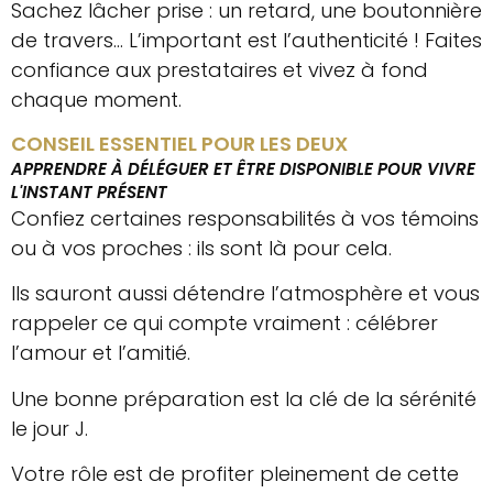
Sachez lâcher prise : un retard, une boutonnière
de travers… L’important est l’authenticité ! Faites
confiance aux prestataires et vivez à fond
chaque moment.
CONSEIL ESSENTIEL POUR LES DEUX
APPRENDRE À DÉLÉGUER ET ÊTRE DISPONIBLE POUR VIVRE
L'INSTANT PRÉSENT
Confiez certaines responsabilités à vos témoins
ou à vos proches : ils sont là pour cela.
Ils sauront aussi détendre l’atmosphère et vous
rappeler ce qui compte vraiment : célébrer
l’amour et l’amitié.
Une bonne préparation est la clé de la sérénité
le jour J.
Votre rôle est de profiter pleinement de cette