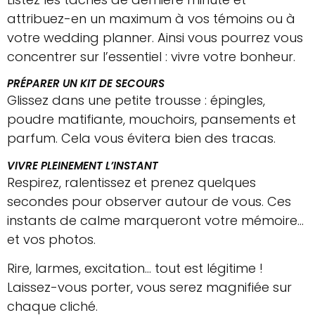
attribuez-en un maximum à vos témoins ou à
votre wedding planner. Ainsi vous pourrez vous
concentrer sur l’essentiel : vivre votre bonheur.
PRÉPARER UN KIT DE SECOURS
Glissez dans une petite trousse : épingles,
poudre matifiante, mouchoirs, pansements et
parfum. Cela vous évitera bien des tracas.
VIVRE PLEINEMENT L’INSTANT
Respirez, ralentissez et prenez quelques
secondes pour observer autour de vous. Ces
instants de calme marqueront votre mémoire…
et vos photos.
Rire, larmes, excitation… tout est légitime !
Laissez-vous porter, vous serez magnifiée sur
chaque cliché.