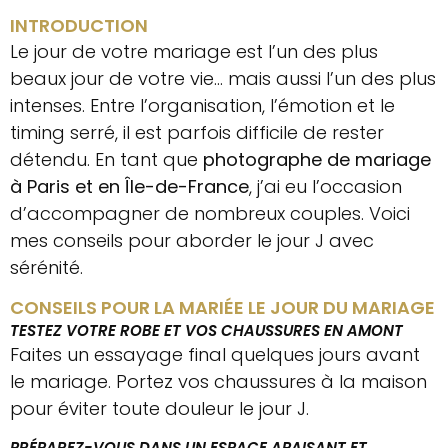
INTRODUCTION
Le jour de votre mariage est l’un des plus
beaux jour de votre vie… mais aussi l’un des plus
intenses. Entre l’organisation, l’émotion et le
timing serré, il est parfois difficile de rester
détendu. En tant que
photographe de mariage
à Paris et en Île-de-France
, j’ai eu l’occasion
d’accompagner de nombreux couples. Voici
mes conseils pour aborder le jour J avec
sérénité.
CONSEILS POUR LA MARIÉE LE JOUR DU MARIAGE
TESTEZ VOTRE ROBE ET VOS CHAUSSURES EN AMONT
Faites un essayage final quelques jours avant
le mariage. Portez vos chaussures à la maison
pour éviter toute douleur le jour J.
PRÉPAREZ-VOUS DANS UN ESPACE APAISANT ET