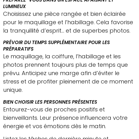
LUMINEUX
Choisissez une pièce rangée et bien éclairée
pour le maquillage et l’habillage. Cela favorise
la tranquillité d’esprit… et de superbes photos.
PRÉVOIR DU TEMPS SUPPLÉMENTAIRE POUR LES
PRÉPARATIFS
Le maquillage, la coiffure, l’habillage et les
photos prennent toujours plus de temps que
prévu. Anticipez une marge afin d’éviter le
stress et de profiter pleinement de ce moment
unique.
BIEN CHOISIR LES PERSONNES PRÉSENTES
Entourez-vous de proches positifs et
bienveillants. Leur présence influencera votre
énergie et vos émotions dès le matin.
Listez les tâches de dernière minute et