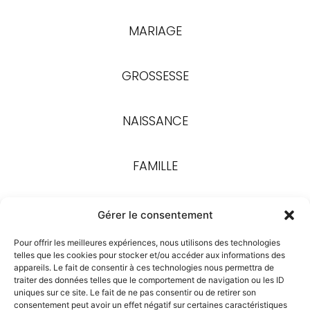
MARIAGE
GROSSESSE
NAISSANCE
FAMILLE
Gérer le consentement
Pour offrir les meilleures expériences, nous utilisons des technologies
telles que les cookies pour stocker et/ou accéder aux informations des
appareils. Le fait de consentir à ces technologies nous permettra de
traiter des données telles que le comportement de navigation ou les ID
uniques sur ce site. Le fait de ne pas consentir ou de retirer son
consentement peut avoir un effet négatif sur certaines caractéristiques