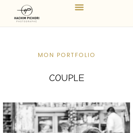
MON PORTFOLIO
COUPLE