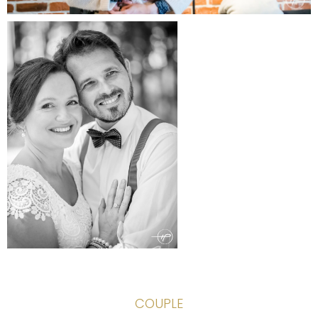
COUPLE